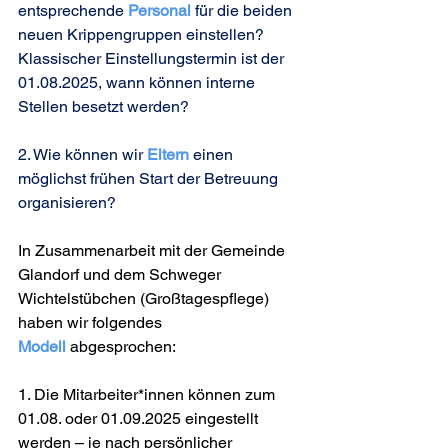
entsprechende 
Personal
 für die beiden 
neuen Krippengruppen einstellen? 
Klassischer Einstellungstermin ist der 
01.08.2025, wann können interne 
Stellen besetzt werden?
2. Wie können wir 
Eltern
 einen 
möglichst frühen Start der Betreuung 
organisieren?
In Zusammenarbeit mit der Gemeinde 
Glandorf und dem Schweger 
Wichtelstübchen (Großtagespflege) 
haben wir folgendes 
Modell
 abgesprochen:
1. Die Mitarbeiter*innen können zum 
01.08. oder 01.09.2025 eingestellt 
werden – je nach persönlicher 