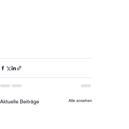
Alle ansehen
Aktuelle Beiträge