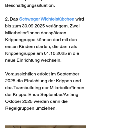
Beschäftigungssituation.
2. Das 
Schweger Wichtelstübchen 
wird 
bis zum 30.09.2025 verlängern. Zwei 
Mitarbeiter*innen der späteren 
Krippengruppe können dort mit den 
ersten Kindern starten, die dann als 
Krippengruppe am 01.10.2025 in die 
neue Einrichtung wechseln.
Voraussichtlich erfolgt im September 
2025 die Einrichtung der Krippen und 
das Teambuilding der Mitarbeiter*innen 
der Krippe. Ende September/Anfang 
Oktober 2025 werden dann die 
Regelgruppen umziehen.