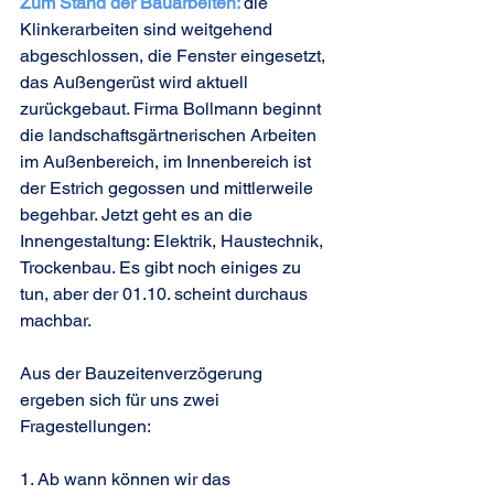
Zum Stand der Bauarbeiten: 
die 
Klinkerarbeiten sind weitgehend 
abgeschlossen, die Fenster eingesetzt, 
das Außengerüst wird aktuell 
zurückgebaut. Firma Bollmann beginnt 
die landschaftsgärtnerischen Arbeiten 
im Außenbereich, im Innenbereich ist 
der Estrich gegossen und mittlerweile 
begehbar. Jetzt geht es an die 
Innengestaltung: Elektrik, Haustechnik, 
Trockenbau. Es gibt noch einiges zu 
tun, aber der 01.10. scheint durchaus 
machbar.
Aus der Bauzeitenverzögerung 
ergeben sich für uns zwei 
Fragestellungen:
1. Ab wann können wir das 