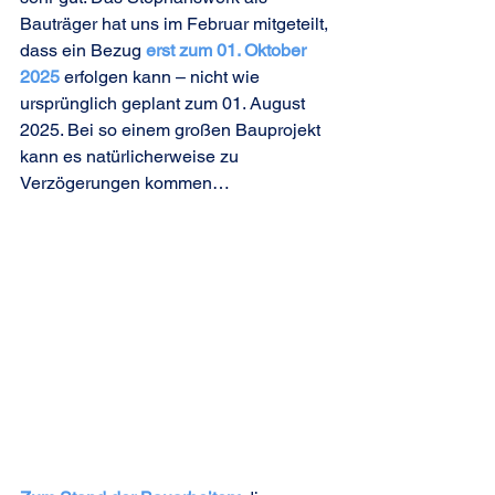
Bauträger hat uns im Februar mitgeteilt, 
dass ein Bezug 
erst zum 01. Oktober 
2025
 erfolgen kann – nicht wie 
ursprünglich geplant zum 01. August 
2025. Bei so einem großen Bauprojekt 
kann es natürlicherweise zu 
Verzögerungen kommen…