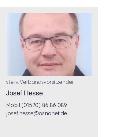
stellv. Verbandsvorsitzender
Josef Hesse
Mobil
(01520) 86 86 089
josef.hesse@osnanet.de