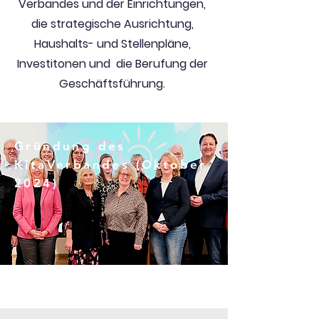
Verbandes und der Einrichtungen,
die strategische Ausrichtung,
Haushalts- und Stellenpläne,
Investitonen und die Berufung der
Geschäftsführung.
Gründung des
KitaVerbandes (Oktober
2024)