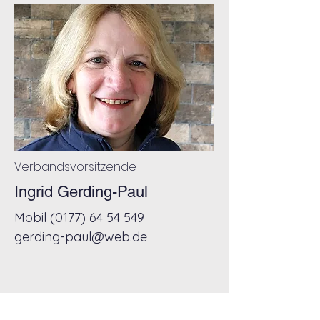
Verbandsvorsitz
Verbandsvorsitzende
Ingrid Gerding-Paul
Mobil
(0177) 64 54 549
gerding-paul@web.de