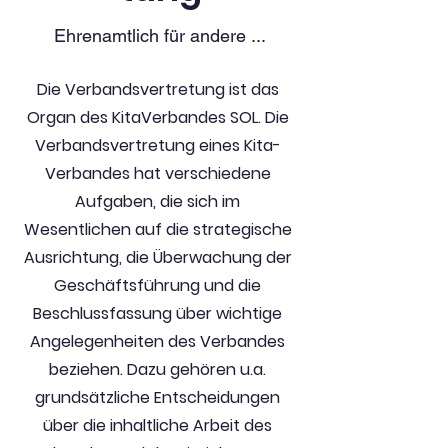
Ehrenamtlich für andere ...
Die Verbandsvertretung ist das
Organ des KitaVerbandes SOL. Die
Verbandsvertretung eines Kita-
Verbandes hat verschiedene
Aufgaben, die sich im
Wesentlichen auf die strategische
Ausrichtung, die Überwachung der
Geschäftsführung und die
Beschlussfassung über wichtige
Angelegenheiten des Verbandes
beziehen. Dazu gehören u.a.
grundsätzliche Entscheidungen
über die inhaltliche Arbeit des