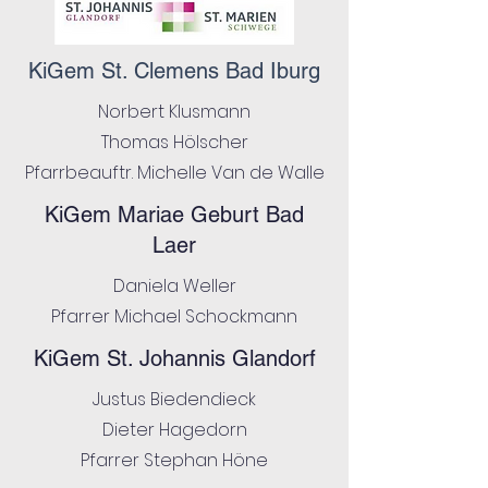
KiGem St. Clemens Bad Iburg
Norbert Klusmann
Thomas Hölscher
Pfarrbeauftr. Michelle Van de Walle
KiGem Mariae Geburt Bad
Laer
Daniela Weller
Pfarrer Michael Schockmann
KiGem St. Johannis Glandorf
Justus Biedendieck
Dieter Hagedorn
Pfarrer Stephan Höne