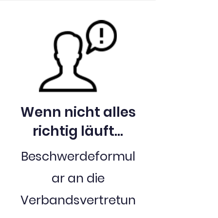
Wenn nicht alles
richtig läuft...
Beschwerdeformul
ar an die
Verbandsvertretun