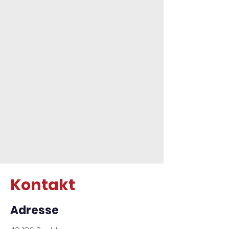
Kontakt
Adresse