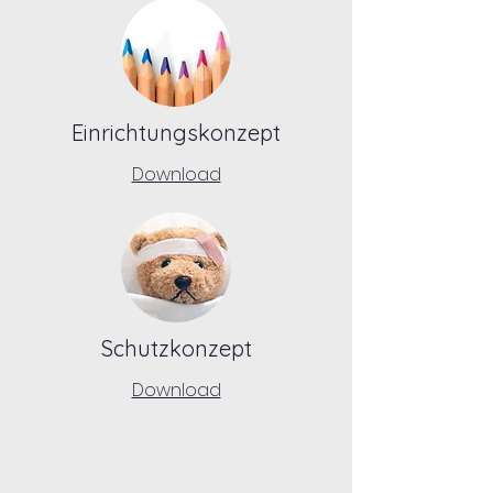
Einrichtungskonzept
Download
Schutzkonzept
Download