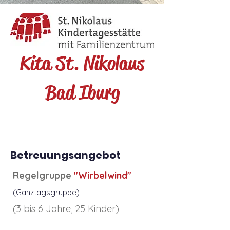
Kita St. Nikolaus
Bad Iburg
Betreuungsangebot
Regelgruppe
"Wirbelwind"
(Ganztagsgruppe)
(3 bis 6 Jahre, 25 Kinder)
f