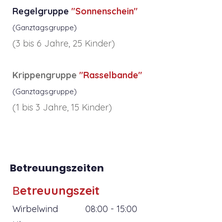
Regelgruppe
"Sonnenschein"
(Ganztagsgruppe)
(3 bis 6 Jahre, 25 Kinder)
Krippengruppe
"Rasselbande"
(Ganztagsgruppe)
(1 bis 3 Jahre, 15 Kinder)
Betreuungszeiten
B
etreuungszeit
Wirbelwind 08:00 - 15:00