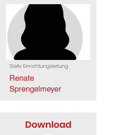
Stellv. Einrichtungsleitung
Renate
Sprengelmeyer
Download