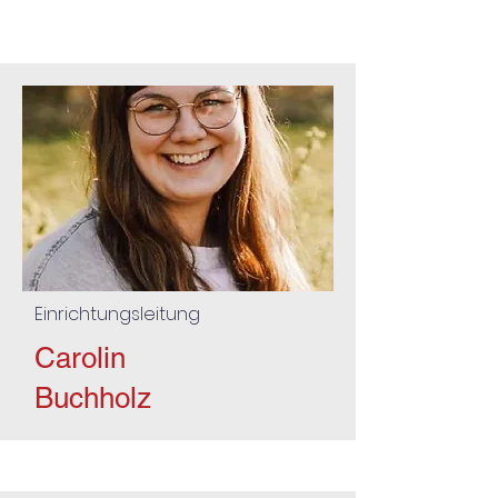
Einrichtungsleitung
Carolin
Buchholz