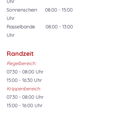
Uhr
Sonnenschein 08:00 - 15:00
Uhr
Rasselbande 08:00 - 13:00
Uhr
Randzeit
Regelbereich:
07:30 - 08:00 Uhr
15:00 - 16:30 Uhr
Krippenbereich:
​07:30 - 08:00 Uhr
15:00 - 16:00 Uhr