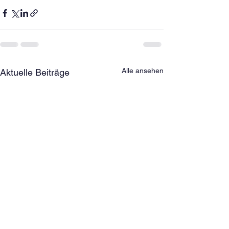
Alle ansehen
Aktuelle Beiträge