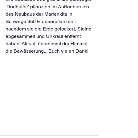
'Dorfhelfer' pflanzten im Außenbereich 
des Neubaus der Marienkita in 
Schwege 350 Erdbeerpflanzen - 
nachdem sie die Erde gelockert, Steine 
abgesammelt und Unkraut entfernt 
haben. Aktuell übernimmt der Himmel 
die Bewässerung... Euch vielen Dank!