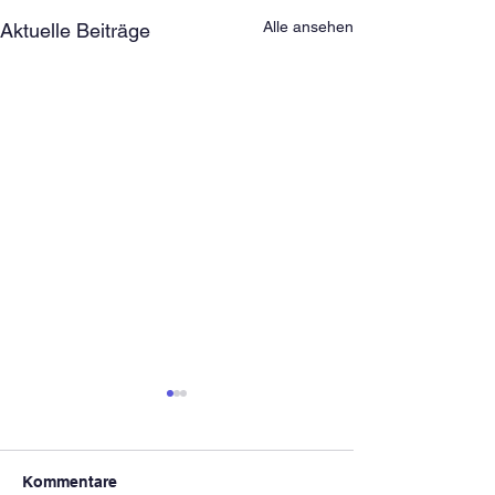
Alle ansehen
Aktuelle Beiträge
Kommentare