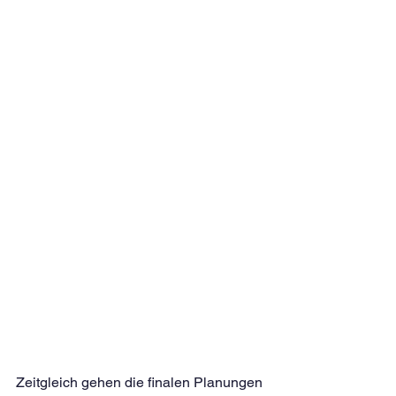
Zeitgleich gehen die finalen Planungen 