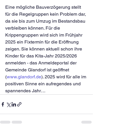
Eine mögliche Bauverzögerung stellt 
für die Regelgruppen kein Problem dar, 
da sie bis zum Umzug im Bestandsbau 
verbleiben können. Für die 
Krippengruppen wird sich im Frühjahr 
2025 ein Fixtermin für die Eröffnung 
zeigen. Sie können aktuell schon ihre 
Kinder für das Kita-Jahr 2025/2026 
anmelden - das Anmeldeportal der 
Gemeinde Glandorf ist geöffnet 
(
www.glandorf.de
). 2025 wird für alle im 
positiven Sinne ein aufregendes und 
spannendes Jahr…