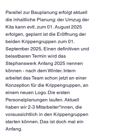
Parallel zur Bauplanung erfolgt aktuell 
die inhaltliche Planung: der Umzug der 
Kita kann evtl. zum 01. August 2025 
erfolgen, geplant ist die Eröffnung der 
beiden Krippengruppen zum 01. 
September 2025. Einen definitiven und 
belastbaren Termin wird das 
Stephanswerk Anfang 2025 nennen 
können - nach dem Winter. Intern 
arbeitet das Team schon jetzt an einer 
Konzeption für die Krippengruppen, an 
einem neuen Logo. Die ersten 
Personalplanungen laufen. Aktuell 
haben wir 2-3 Mitarbeiter*innen, die 
voraussichtlich in den Krippengruppen 
starten können. Das ist doch mal ein 
Anfang.